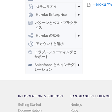
Heroku 
セキュリティ
Heroku Enterprise
パターンとベストプラクテ
ィス
Heroku の拡張
アカウントと請求
トラブルシューティングと
サポート
Salesforce とのインテグ
レーション
INFORMATION & SUPPORT
LANGUAGE REFERENCE
Getting Started
Node.js
Documentation
Ruby