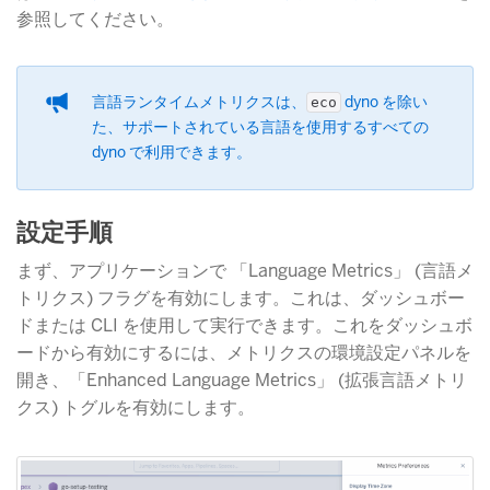
参照してください。
言語ランタイムメトリクスは、
​ dyno を除い
eco
た、サポートされている言語を使用するすべての
dyno で利用できます。
設定手順
まず、アプリケーションで 「Language Metrics」 (言語メ
トリクス) フラグを有効にします。これは、ダッシュボー
ドまたは CLI を使用して実行できます。これをダッシュボ
ードから有効にするには、メトリクスの環境設定パネルを
開き、「Enhanced Language Metrics」 (拡張言語メトリ
クス) トグルを有効にします。