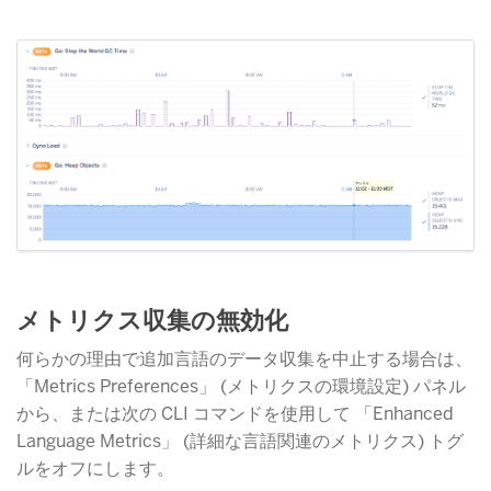
メトリクス収集の無効化
何らかの理由で追加言語のデータ収集を中止する場合は、
「Metrics Preferences」 (メトリクスの環境設定) パネル
から、または次の CLI コマンドを使用して 「Enhanced
Language Metrics」 (詳細な言語関連のメトリクス) トグ
ルをオフにします。