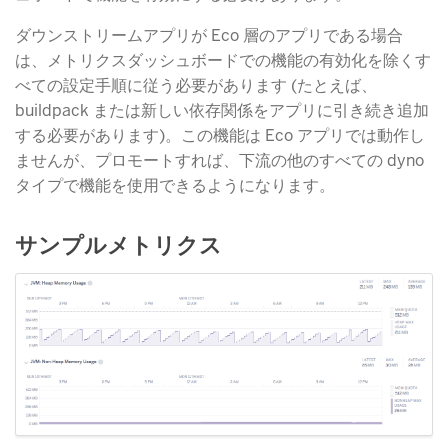
ダウンストリームアプリが Eco 層のアプリである場合
は、メトリクスダッシュボードでの機能の有効化を除くす
べての設定手順に従う必要があります (たとえば、
buildpack または新しい依存関係をアプリに引き続き追加
する必要があります)。この機能は Eco アプリでは動作し
ませんが、プロモートすれば、下流の他のすべての dyno
タイプで機能を使用できるようになります。
サンプルメトリクス